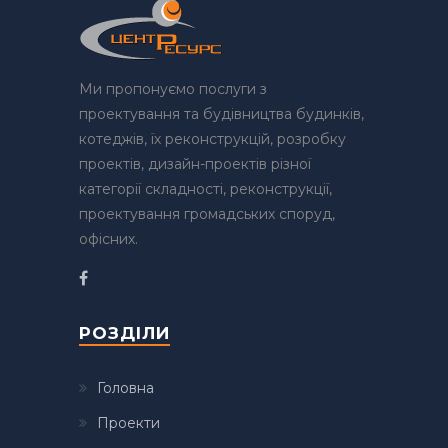
Ми пропонуємо послуги з
проектування та будівництва будинків,
котеджів, їх реконструкцій, розробку
проектів, дизайн-проектів різної
категорії складності, реконструкції,
проектування громадських споруд,
офісних.
РОЗДІЛИ
Головна
Проекти