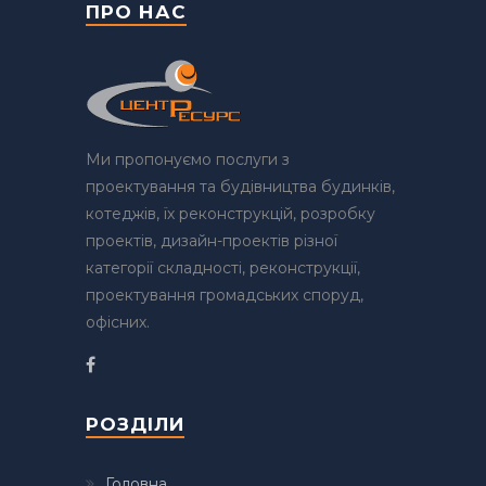
ПРО НАС
Ми пропонуємо послуги з
проектування та будівництва будинків,
котеджів, їх реконструкцій, розробку
проектів, дизайн-проектів різної
категорії складності, реконструкції,
проектування громадських споруд,
офісних.
РОЗДІЛИ
Головна