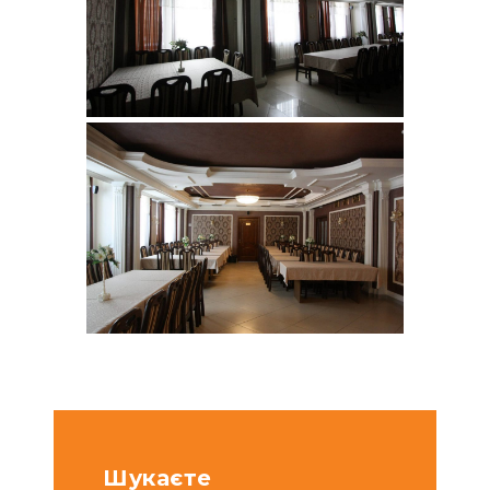
Шукаєте