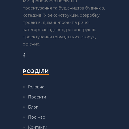
Ми пропонуємо послуги з
проектування та будівництва будинків,
котеджів, їх реконструкцій, розробку
проектів, дизайн-проектів різної
категорії складності, реконструкції,
проектування громадських споруд,
офісних.
РОЗДІЛИ
Головна
Проекти
Блог
Про нас
Контакти