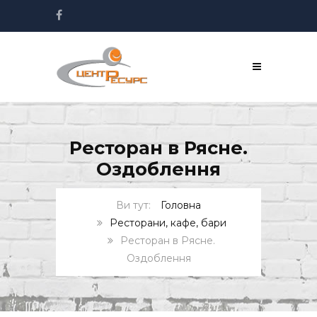
Ресторан в Рясне.
Оздоблення
Головна
Ресторани, кафе, бари
Ресторан в Рясне.
Оздоблення