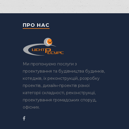
ПРО НАС
Ми пропонуємо послуги з
проектування та будівництва будинків,
котеджів, їх реконструкцій, розробку
проектів, дизайн-проектів різної
категорії складності, реконструкції,
проектування громадських споруд,
офісних.