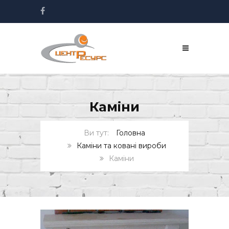
Каміни
Головна
Каміни та ковані вироби
Каміни