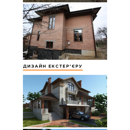
ДИЗАЙН ЕКСТЕР'ЄРУ