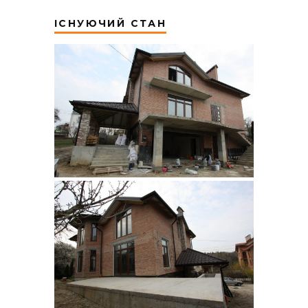
ІСНУЮЧИЙ СТАН