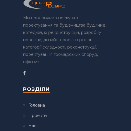
Ми пропонуємо послуги з
проектування та будівництва будинків,
котеджів, їх реконструкцій, розробку
проектів, дизайн-проектів різної
категорії складності, реконструкції,
проектування громадських споруд,
офісних.
РОЗДІЛИ
Головна
Проекти
Блог