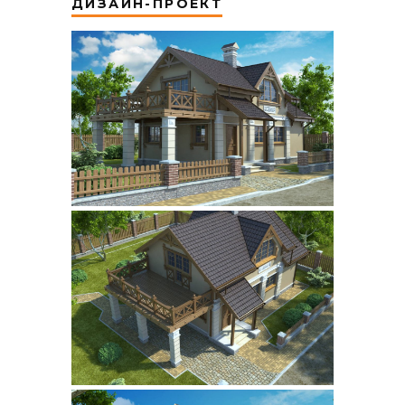
ДИЗАЙН-ПРОЕКТ