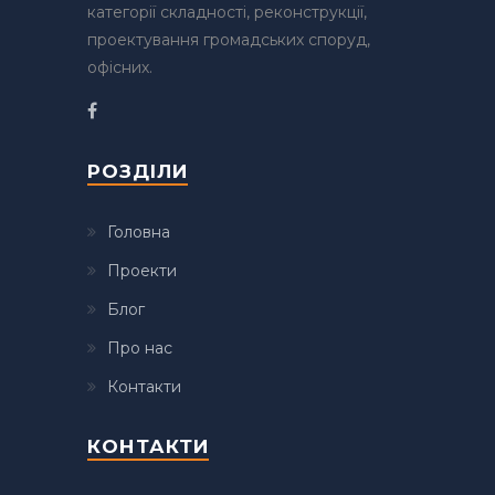
категорії складності, реконструкції,
проектування громадських споруд,
офісних.
РОЗДІЛИ
Головна
Проекти
Блог
Про нас
Контакти
КОНТАКТИ