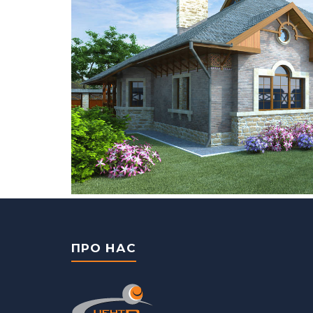
ПРО НАС