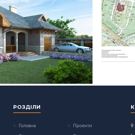
РОЗДІЛИ
К
Головна
Проекти